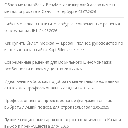
Обзор металлобазы ВезуМеталл: широкий ассортимент
металлопроката в Санкт-Петербурге
03.07.2026
Гибка металла в Санкт-Петербурге: современные решения
от компании ЛВП
24.06.2026
Как купить билет Москва — Ереван: полное руководство по
использованию сайта Kupi Bilet
23.06.2026
Современные решения для мобильного шиномонтажа:
особенности и преимущества
28.05.2026
Идеальный выбор: как подобрать магнитный сверлильный
станок для профессиональных задач
18.05.2026
Профессиональное проектирование фундаментов: как
выбрать лучший подход для строительства
12.05.2026
Лучшие секционные гаражные ворота подъемные в Казани:
выбор и преимущества
27.04.2026