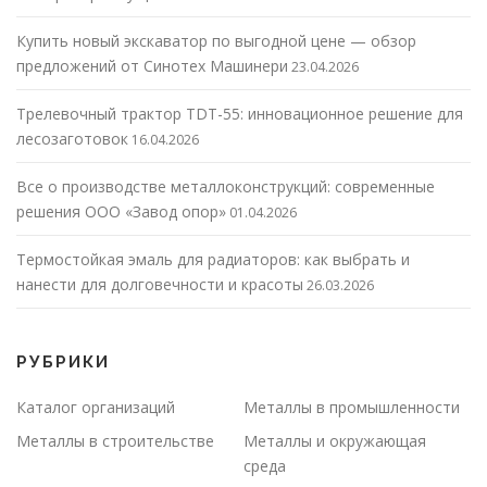
Купить новый экскаватор по выгодной цене — обзор
предложений от Синотех Машинери
23.04.2026
Трелевочный трактор TDT-55: инновационное решение для
лесозаготовок
16.04.2026
Все о производстве металлоконструкций: современные
решения ООО «Завод опор»
01.04.2026
Термостойкая эмаль для радиаторов: как выбрать и
нанести для долговечности и красоты
26.03.2026
РУБРИКИ
Каталог организаций
Металлы в промышленности
Металлы в строительстве
Металлы и окружающая
среда