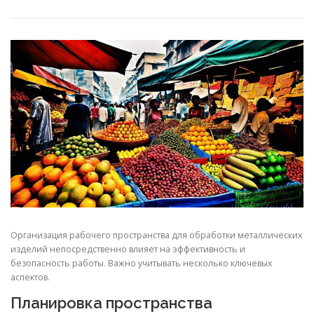
СВОЙСТВА МЕТАЛЛОВ
СОРТА МЕТАЛЛОВ
СТАТЬИ
Организация рабочего пространства для обработки металлических
изделий непосредственно влияет на эффективность и
безопасность работы. Важно учитывать несколько ключевых
аспектов.
Планировка пространства