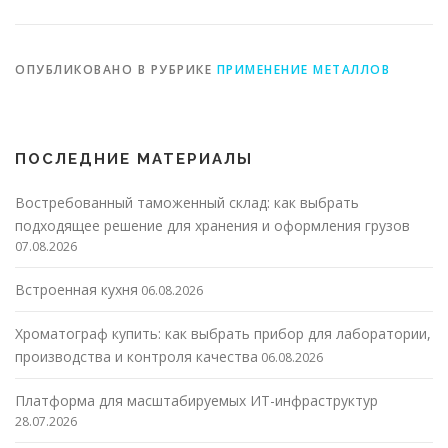
ОПУБЛИКОВАНО В РУБРИКЕ
ПРИМЕНЕНИЕ МЕТАЛЛОВ
ПОСЛЕДНИЕ МАТЕРИАЛЫ
Востребованный таможенный склад: как выбрать
подходящее решение для хранения и оформления грузов
07.08.2026
Встроенная кухня
06.08.2026
Хроматограф купить: как выбрать прибор для лаборатории,
производства и контроля качества
06.08.2026
Платформа для масштабируемых ИТ-инфраструктур
28.07.2026