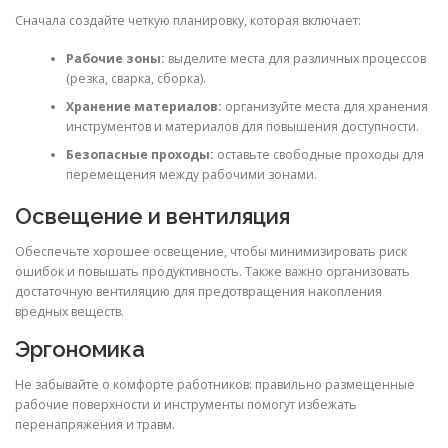
Сначала создайте четкую планировку, которая включает:
Рабочие зоны:
выделите места для различных процессов
(резка, сварка, сборка).
Хранение материалов:
организуйте места для хранения
инструментов и материалов для повышения доступности.
Безопасные проходы:
оставьте свободные проходы для
перемещения между рабочими зонами.
Освещение и вентиляция
Обеспечьте хорошее освещение, чтобы минимизировать риск
ошибок и повышать продуктивность. Также важно организовать
достаточную вентиляцию для предотвращения накопления
вредных веществ.
Эргономика
Не забывайте о комфорте работников: правильно размещенные
рабочие поверхности и инструменты помогут избежать
перенапряжения и травм.