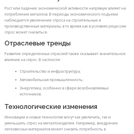
Рост или падение экономической активности напрямую влияет на
потребление металлов. В периоды экономического подъема
наблюдается увеличение спроса на строительные и
производственные материалы, в то время как в условиях рецессии
спрос может снизиться.
Отраслевые тренды
Развитие определенных отраслей также оказывает значительное
влияние на спрос. В частности:
Строительство и инфраструктура;
Автомобильная промышленность;
Энергетика, особенно в сфере возобновляемых
источников.
Технологические изменения
Инновации и новые технологии могут как увеличить, так и
уменьшить спрос на металлоизделия. Например, внедрение
легковесных материалов может снизить потребность в