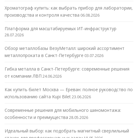
Хроматограф купить: как выбрать прибор для лаборатории,
производства и контроля качества
06.08.2026
Платформа для масштабируемых ИТ-инфраструктур
28.07.2026
Обзор металлобазы ВезуМеталл: широкий ассортимент
металлопроката в Санкт-Петербурге
03.07.2026
Гибка металла в Санкт-Петербурге: современные решения
от компании ЛВП
24.06.2026
Как купить билет Москва — Ереван: полное руководство по
использованию сайта Kupi Bilet
23.06.2026
Современные решения для мобильного шиномонтажа:
особенности и преимущества
28.05.2026
Идеальный выбор: как подобрать магнитный сверлильный
станок для профессиональных задач