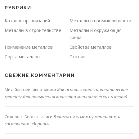
РУБРИКИ
Каталог организаций
Металлы в промышленности
Металлы в строительстве
Металлы и окружающая
среда
Применение металлов
Свойства металлов
Сорта металлов
Статьи
СВЕЖИЕ КОММЕНТАРИИ
Как использовать аналитические
Михайлов Филипп
к записи
методы для повышения качества металлических изделий
Взаимосвязь между металлом и
Сидорова Берта
к записи
состоянием здоровья