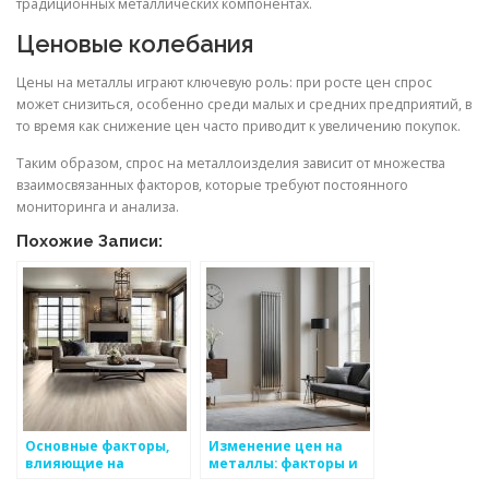
традиционных металлических компонентах.
Ценовые колебания
Цены на металлы играют ключевую роль: при росте цен спрос
может снизиться, особенно среди малых и средних предприятий, в
то время как снижение цен часто приводит к увеличению покупок.
Таким образом, спрос на металлоизделия зависит от множества
взаимосвязанных факторов, которые требуют постоянного
мониторинга и анализа.
Похожие Записи:
Основные факторы,
Изменение цен на
влияющие на
металлы: факторы и
металлические
влияние