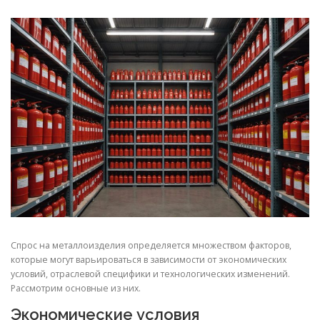
СВОЙСТВА МЕТАЛЛОВ
СОРТА МЕТАЛЛОВ
СТАТЬИ
Спрос на металлоизделия определяется множеством факторов,
которые могут варьироваться в зависимости от экономических
условий, отраслевой специфики и технологических изменений.
Рассмотрим основные из них.
Экономические условия