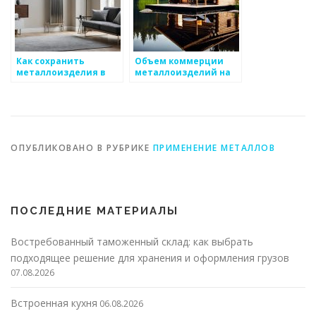
Как сохранить
Объем коммерции
металлоизделия в
металлоизделий на
идеальном
международном
состоянии
рынке
ОПУБЛИКОВАНО В РУБРИКЕ
ПРИМЕНЕНИЕ МЕТАЛЛОВ
ПОСЛЕДНИЕ МАТЕРИАЛЫ
Востребованный таможенный склад: как выбрать
подходящее решение для хранения и оформления грузов
07.08.2026
Встроенная кухня
06.08.2026