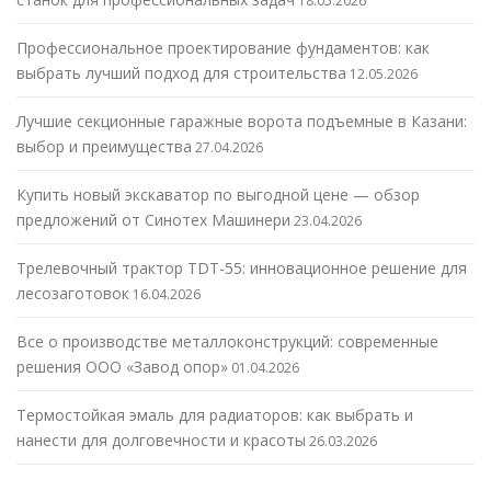
18.05.2026
Профессиональное проектирование фундаментов: как
выбрать лучший подход для строительства
12.05.2026
Лучшие секционные гаражные ворота подъемные в Казани:
выбор и преимущества
27.04.2026
Купить новый экскаватор по выгодной цене — обзор
предложений от Синотех Машинери
23.04.2026
Трелевочный трактор TDT-55: инновационное решение для
лесозаготовок
16.04.2026
Все о производстве металлоконструкций: современные
решения ООО «Завод опор»
01.04.2026
Термостойкая эмаль для радиаторов: как выбрать и
нанести для долговечности и красоты
26.03.2026